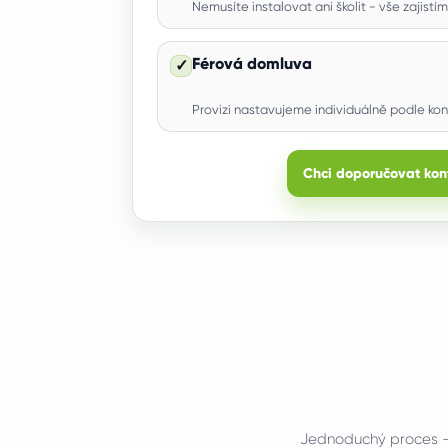
Nemusíte instalovat ani školit - vše zajistím
Férová domluva
✓
Provizi nastavujeme individuálně podle kon
Chci doporučovat kon
Jednoduchý proces -