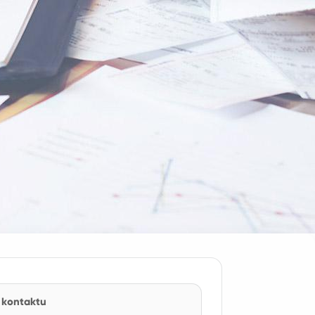
 kontaktu