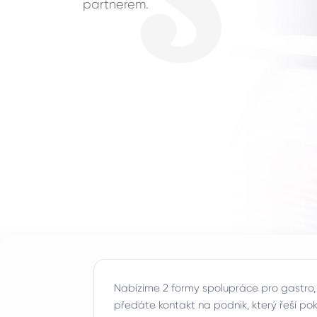
partnerem.
Nabízíme 2 formy spolupráce pro gastro,
předáte kontakt na podnik, který řeší p