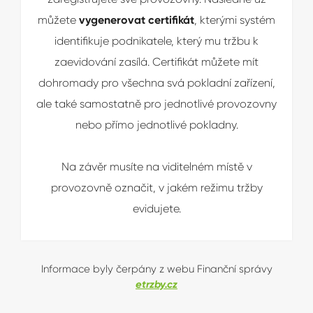
můžete
vygenerovat certifikát
, kterými systém
identifikuje podnikatele, který mu tržbu k
zaevidování zasílá. Certifikát můžete mít
dohromady pro všechna svá pokladní zařízení,
ale také samostatně pro jednotlivé provozovny
nebo přímo jednotlivé pokladny.
Na závěr musíte na viditelném místě v
provozovně označit, v jakém režimu tržby
evidujete.
Informace byly čerpány z webu Finanční správy
etrzby.cz