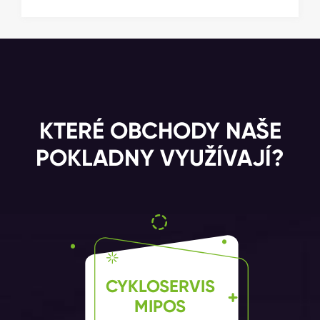
KTERÉ OBCHODY NAŠE
POKLADNY VYUŽÍVAJÍ?
CYKLOSERVIS
MIPOS